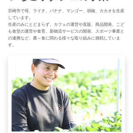
宮崎市で苺、ライチ、バナナ、マンゴー、胡椒、カカオを生産
しています。
生産のみにとどまらず、カフェの運営や直販、商品開発、こど
も食堂の運営や食育、新物流サービスの開発、スポーツ事業と
の連携など、
農～食に関わる様々な取り組み
に挑戦していま
す。