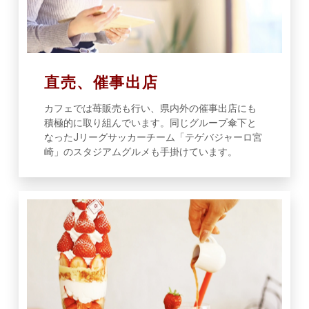
直売、催事出店
カフェでは苺販売も行い、県内外の催事出店にも
積極的に取り組んでいます。同じグループ傘下と
なったJリーグサッカーチーム「テゲバジャーロ宮
崎」のスタジアムグルメも手掛けています。