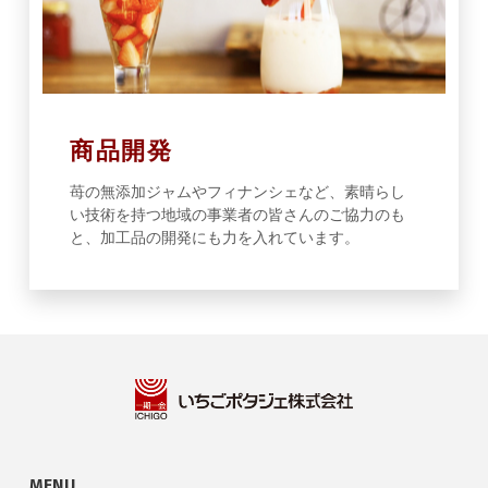
商品開発
苺の無添加ジャムやフィナンシェなど、素晴らし
い技術を持つ地域の事業者の皆さんのご協力のも
と、加工品の開発にも力を入れています。
MENU