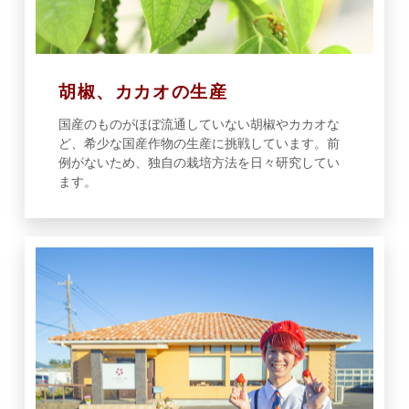
胡椒、カカオの生産
国産のものがほぼ流通していない胡椒やカカオな
ど、希少な国産作物の生産に挑戦しています。前
例がないため、独自の栽培方法を日々研究してい
ます。