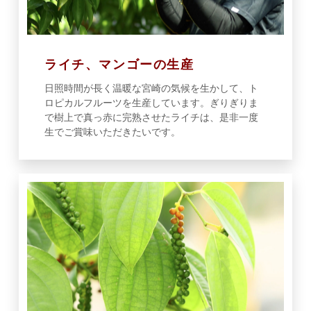
ライチ、マンゴーの生産
日照時間が長く温暖な宮崎の気候を生かして、ト
ロピカルフルーツを生産しています。ぎりぎりま
で樹上で真っ赤に完熟させたライチは、是非一度
生でご賞味いただきたいです。