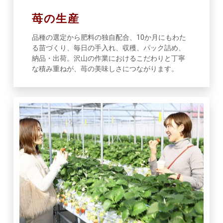
苺の生産
品種の選定から肥料の独自配合、10か月にもわた
る苗づくり、毎日の手入れ、収穫、パック詰め、
納品・出荷。沢山の作業におけるこだわりと丁寧
な積み重ねが、苺の美味しさにつながります。