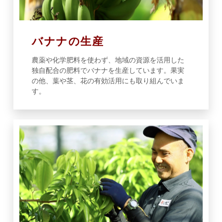
バナナの生産
農薬や化学肥料を使わず、地域の資源を活用した
独自配合の肥料でバナナを生産しています。果実
の他、葉や茎、花の有効活用にも取り組んでいま
す。