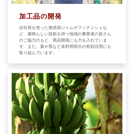
加工品の開発
自社苺を使った無添加ジャムやフィナンシェな
ど、素晴らしい技術を持つ地域の事業者の皆さん
のご協力のもと、商品開発にも力を入れていま
す。また、葉や茎など未利用部分の有効活用にも
取り組んでいます。